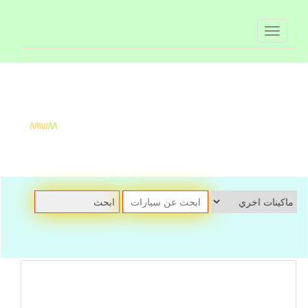
Toggle
navigation