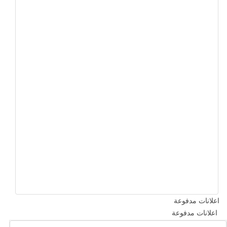
اعلانات مدفوعة
اعلانات مدفوعة