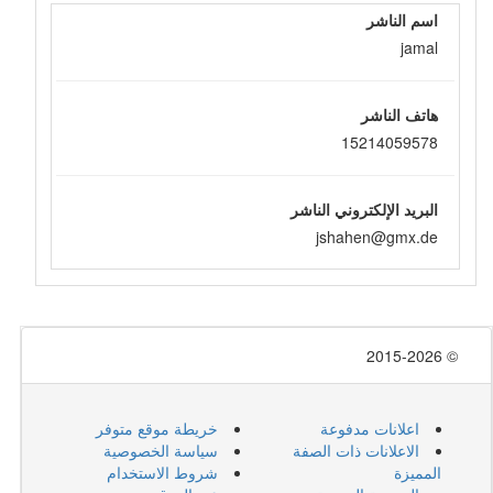
اسم الناشر
jamal
هاتف الناشر
15214059578
البريد الإلكتروني الناشر
jshahen@gmx.de
© 2015-2026
اعلانات مدفوعة
خريطة موقع متوفر
الاعلانات ذات الصفة
سياسة الخصوصية
المميزة
شروط الاستخدام