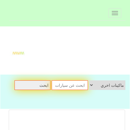
Toggle
navigation